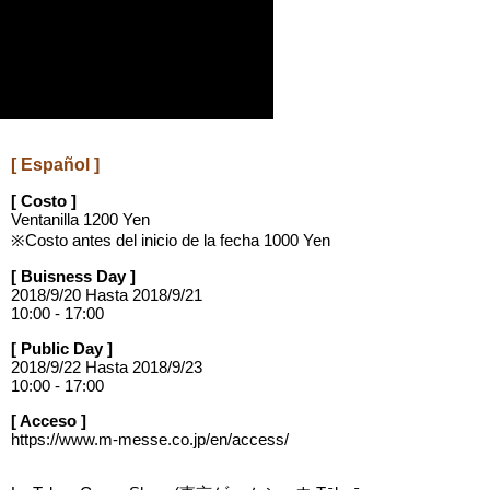
[ Español ]
[ Costo ]
Ventanilla 1200 Yen
※Costo antes del inicio de la fecha 1000 Yen
[ Buisness Day ]
2018/9/20 Hasta 2018/9/21
10:00 - 17:00
[ Public Day ]
2018/9/22 Hasta 2018/9/23
10:00 - 17:00
[ Acceso ]
https://www.m-messe.co.jp/en/access/