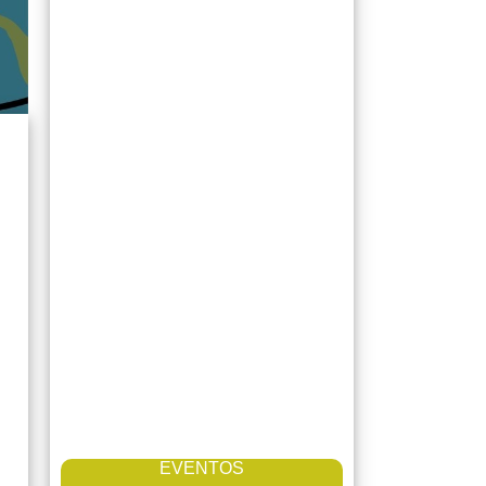
EVENTOS