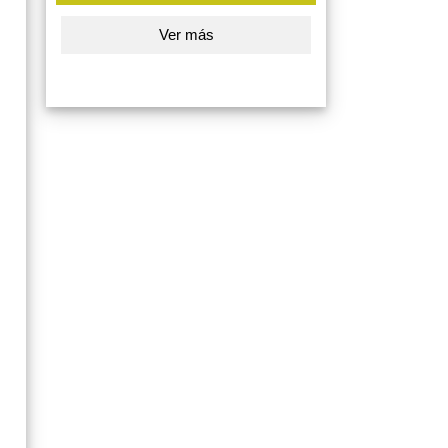
Ver más