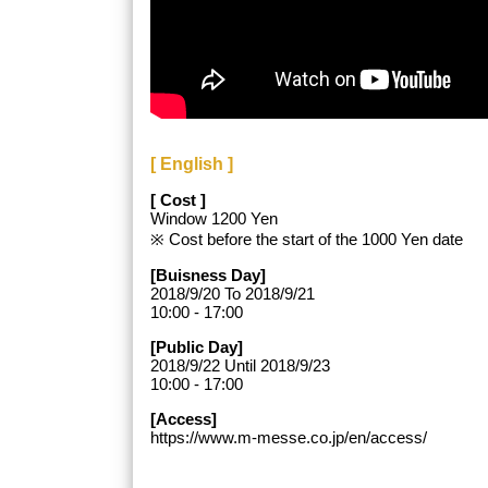
[ English ]
[ Cost ]
Window 1200 Yen
※ Cost before the start of the 1000 Yen date
[Buisness Day]
2018/9/20 To 2018/9/21
10:00 - 17:00
[Public Day]
2018/9/22 Until 2018/9/23
10:00 - 17:00
[Access]
https://www.m-messe.co.jp/en/access/