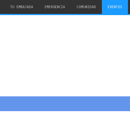
TU EMBAJADA
EMERGENCIA
COMUNIDAD
EVENTOS