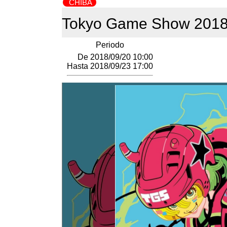
CHIBA
Tokyo Game Show 201
Periodo
De 2018/09/20 10:00
Hasta 2018/09/23 17:00