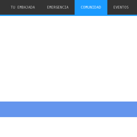
TU EMBAJADA
EMERGENCIA
COMUNIDAD
EVENTOS