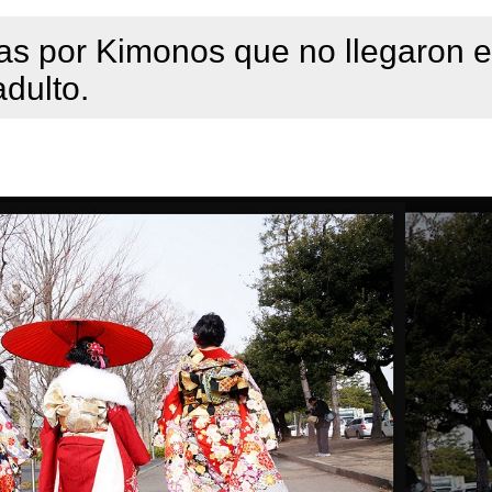
as por Kimonos que no llegaron e
dulto.