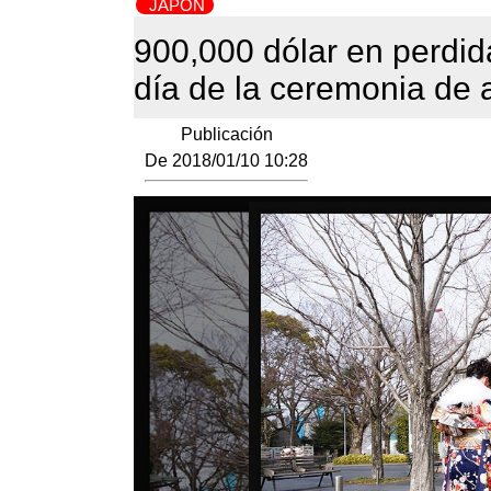
JAPÓN
900,000 dólar en perdid
día de la ceremonia de a
Publicación
De 2018/01/10 10:28